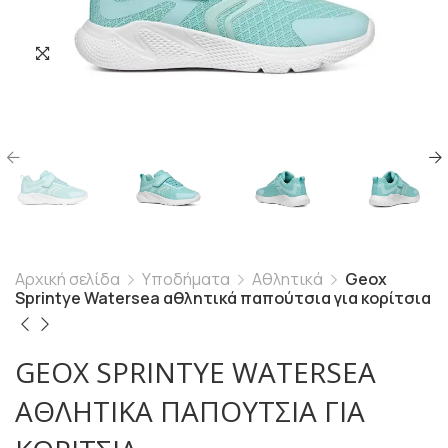
Αρχική σελίδα
Υποδήματα
Αθλητικά
Geox
Sprintye Watersea αθλητικά παπούτσια για κορίτσια
GEOX SPRINTYE WATERSEA
ΑΘΛΗΤΙΚΆ ΠΑΠΟΎΤΣΙΑ ΓΙΑ