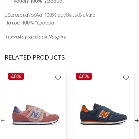
Επένδυση: 100% Ύφασμα
Εξωτερική σόλα: 100% συνθετικό υλικό
Πάτος: 100% Ύφασμα
Τεχνολογία: Geox Respira
RELATED PRODUCTS
40%
40%