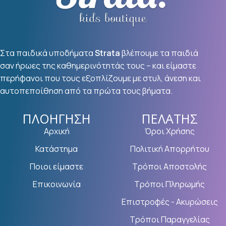
Στα παιδικά υποδήματα
Strata
βλέπουμε τα παιδιά
σαν ήρωες της καθημερινότητάς τους – και είμαστε
περήφανοι που τους εξοπλίζουμε με στυλ, άνεση και
αυτοπεποίθηση από τα πρώτα τους βήματα.
ΠΛΟΉΓΗΣΗ
ΠΕΛΆΤΗΣ
Αρχική
Όροι Χρήσης
Κατάστημα
Πολιτική Απορρήτου
Ποιοι είμαστε
Τρόποι Αποστολής
Επικοινωνία
Τρόποι Πληρωμής
Επιστροφές - Ακυρώσεις
Τρόποι Παραγγελίας