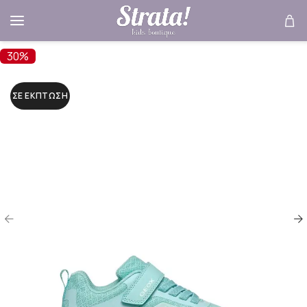
30%
ΣΕ ΈΚΠΤΩΣΗ