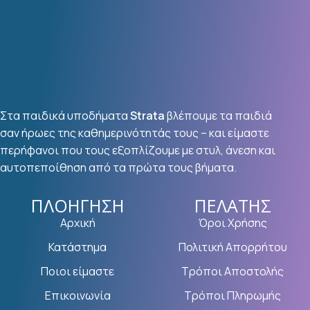
Στα παιδικά υποδήματα
Strata
βλέπουμε τα παιδιά
σαν ήρωες της καθημερινότητάς τους – και είμαστε
περήφανοι που τους εξοπλίζουμε με στυλ, άνεση και
αυτοπεποίθηση από τα πρώτα τους βήματα.
ΠΛΟΉΓΗΣΗ
ΠΕΛΆΤΗΣ
Αρχική
Όροι Χρήσης
Κατάστημα
Πολιτική Απορρήτου
Ποιοι είμαστε
Τρόποι Αποστολής
Επικοινωνία
Τρόποι Πληρωμής