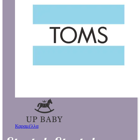
Καραμέλλα