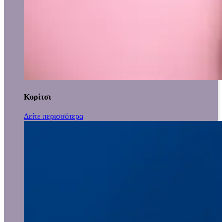
Κορίτσι
Δείτε περισσότερα