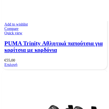
Add to wishlist
Compare
Quick view
PUMA Trinity Αθλητικά παπούτσια για
κορίτσια με κορδόνια
€
55,00
Επιλογή