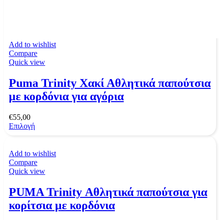
Add to wishlist
Compare
Quick view
Puma Trinity Χακί Αθλητικά παπούτσια
με κορδόνια για αγόρια
€
55,00
Επιλογή
Add to wishlist
Compare
Quick view
PUMA Trinity Αθλητικά παπούτσια για
κορίτσια με κορδόνια