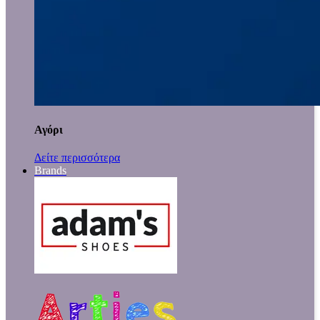
Αγόρι
Δείτε περισσότερα
Brands