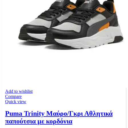
Add to wishlist
Compare
Quick view
Puma Trinity Μαύρο/Γκρι Αθλητικά
παπούτσια με κορδόνια