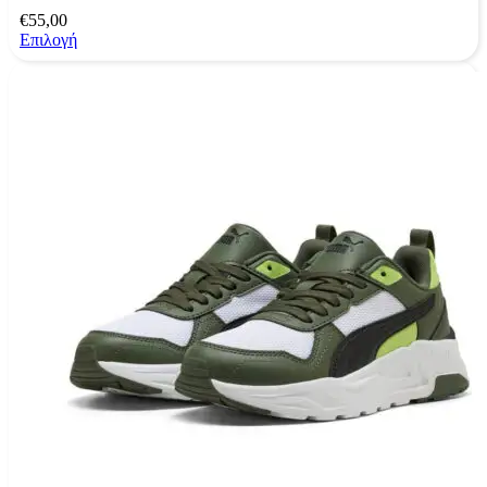
€
55,00
Επιλογή