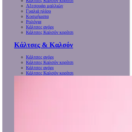
Κάλτσες Καλσόν κορίτσι
Αξεσουάρ μαλλιών
Γυαλιά ηλίου
Κοσμήματα
Ρολόγια
Κάλτσες αγόρι
Κάλτσες Καλσόν κορίτσι
Κάλτσες & Καλσόν
Κάλτσες αγόρι
Κάλτσες Καλσόν κορίτσι
Κάλτσες αγόρι
Κάλτσες Καλσόν κορίτσι