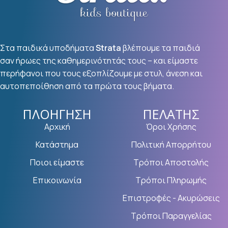
Στα παιδικά υποδήματα
Strata
βλέπουμε τα παιδιά
σαν ήρωες της καθημερινότητάς τους – και είμαστε
περήφανοι που τους εξοπλίζουμε με στυλ, άνεση και
αυτοπεποίθηση από τα πρώτα τους βήματα.
ΠΛΟΉΓΗΣΗ
ΠΕΛΆΤΗΣ
Αρχική
Όροι Χρήσης
Κατάστημα
Πολιτική Απορρήτου
Ποιοι είμαστε
Τρόποι Αποστολής
Επικοινωνία
Τρόποι Πληρωμής
Επιστροφές - Ακυρώσεις
Τρόποι Παραγγελίας