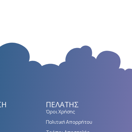
ΣΗ
ΠΕΛΆΤΗΣ
Όροι Χρήσης
Πολιτική Απορρήτου