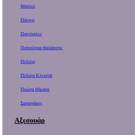
Μπότες
Πάνινα
Παντόφλες
Παπούτσια θαλάσσης
Πέδιλα
Πέδιλα Κλειστά
Πρώτα βήματα
Σαγιονάρες
Αξεσουάρ