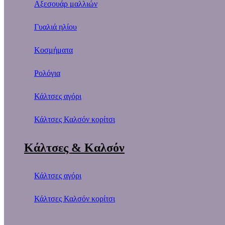
Αξεσουάρ μαλλιών
Γυαλιά ηλίου
Κοσμήματα
Ρολόγια
Κάλτσες αγόρι
Κάλτσες Καλσόν κορίτσι
Κάλτσες & Καλσόν
Κάλτσες αγόρι
Κάλτσες Καλσόν κορίτσι