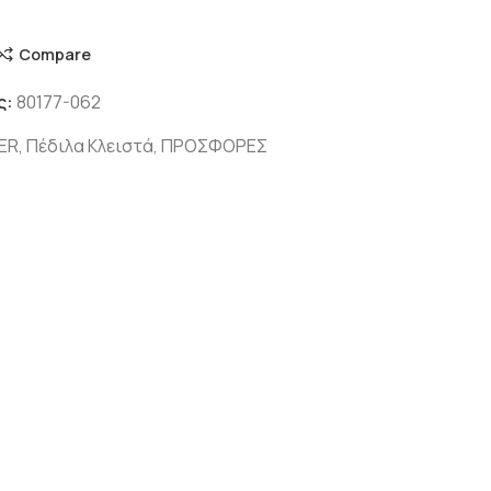
Compare
ς:
80177-062
ER
,
Πέδιλα Κλειστά
,
ΠΡΟΣΦΟΡΕΣ