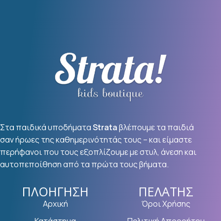
Στα παιδικά υποδήματα
Strata
βλέπουμε τα παιδιά
σαν ήρωες της καθημερινότητάς τους – και είμαστε
περήφανοι που τους εξοπλίζουμε με στυλ, άνεση και
αυτοπεποίθηση από τα πρώτα τους βήματα.
ΠΛΟΉΓΗΣΗ
ΠΕΛΆΤΗΣ
Αρχική
Όροι Χρήσης
Κατάστημα
Πολιτική Απορρήτου