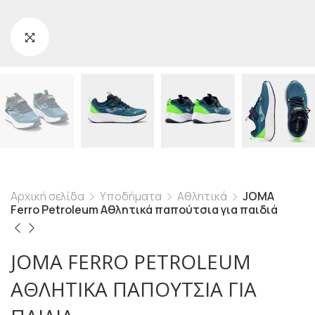
Αρχική σελίδα
Υποδήματα
Αθλητικά
JOMA
Ferro Petroleum Αθλητικά παπούτσια για παιδιά
JOMA FERRO PETROLEUM
ΑΘΛΗΤΙΚΆ ΠΑΠΟΎΤΣΙΑ ΓΙΑ