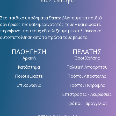
Στα παιδικά υποδήματα
Strata
βλέπουμε τα παιδιά
σαν ήρωες της καθημερινότητάς τους – και είμαστε
περήφανοι που τους εξοπλίζουμε με στυλ, άνεση και
αυτοπεποίθηση από τα πρώτα τους βήματα.
ΠΛΟΉΓΗΣΗ
ΠΕΛΆΤΗΣ
Αρχική
Όροι Χρήσης
Κατάστημα
Πολιτική Απορρήτου
Ποιοι είμαστε
Τρόποι Αποστολής
Επικοινωνία
Τρόποι Πληρωμής
Επιστροφές - Ακυρώσεις
Τρόποι Παραγγελίας