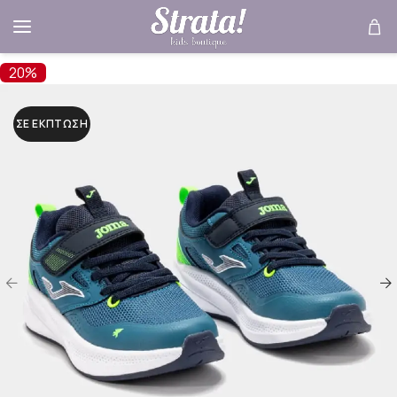
20%
ΣΕ ΈΚΠΤΩΣΗ