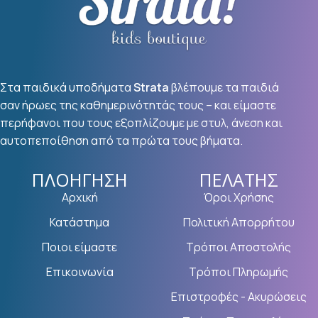
Στα παιδικά υποδήματα
Strata
βλέπουμε τα παιδιά
σαν ήρωες της καθημερινότητάς τους – και είμαστε
περήφανοι που τους εξοπλίζουμε με στυλ, άνεση και
αυτοπεποίθηση από τα πρώτα τους βήματα.
ΠΛΟΉΓΗΣΗ
ΠΕΛΆΤΗΣ
Αρχική
Όροι Χρήσης
Κατάστημα
Πολιτική Απορρήτου
Ποιοι είμαστε
Τρόποι Αποστολής
Επικοινωνία
Τρόποι Πληρωμής
Επιστροφές - Ακυρώσεις