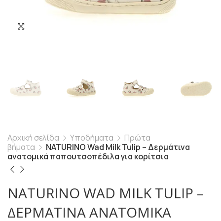
Αρχική σελίδα
Υποδήματα
Πρώτα
βήματα
NATURINO Wad Milk Tulip – Δερμάτινα
ανατομικά παπουτσοπέδιλα για κορίτσια
NATURINO WAD MILK TULIP –
ΔΕΡΜΆΤΙΝΑ ΑΝΑΤΟΜΙΚΆ