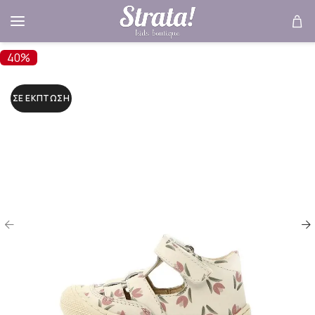
40%
ΣΕ ΈΚΠΤΩΣΗ