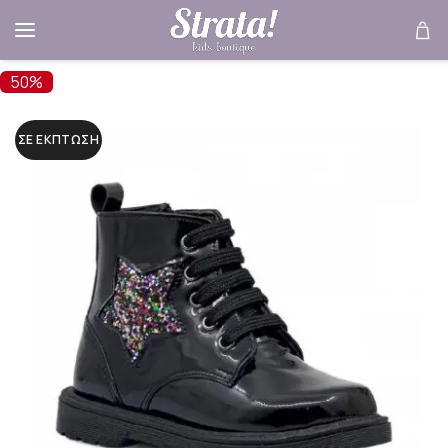
50%
ΣΕ ΈΚΠΤΩΣΗ