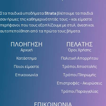
Στα παιδικά υποδήματα
Strata
βλέπουμε τα παιδιά
σαν ήρωες της καθημερινότητάς τους – και είμαστε
περήφανοι που τους εξοπλίζουμε με στυλ, άνεση και
αυτοπεποίθηση από τα πρώτα τους βήματα.
ΠΛΟΉΓΗΣΗ
ΠΕΛΆΤΗΣ
Αρχική
Όροι Χρήσης
Κατάστημα
Πολιτική Απορρήτου
Ποιοι είμαστε
Τρόποι Αποστολής
Επικοινωνία
Τρόποι Πληρωμής
Επιστροφές - Ακυρώσεις
Τρόποι Παραγγελίας
ΕΠΙΚΟΙΝΩΝΊΑ