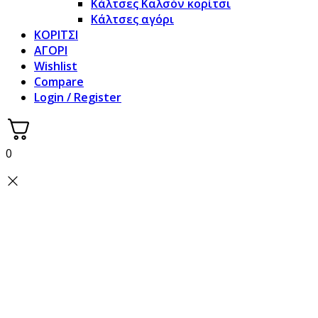
Κάλτσες Καλσόν κορίτσι
Κάλτσες αγόρι
ΚΟΡΙΤΣΙ
ΑΓΟΡΙ
Wishlist
Compare
Login / Register
0