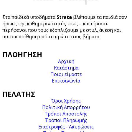
Στα παιδικά υποδήματα
Strata
βλέπουμε τα παιδιά σαν
ήρωες της καθημερινότητάς τους – και είμαστε
περήφανοι που τους εξοπλίζουμε με στυλ, άνεση και
αυτοπεποίθηση από τα πρώτα τους βήματα.
ΠΛΟΉΓΗΣΗ
Αρχική
Κατάστημα
Ποιοι είμαστε
Επικοινωνία
ΠΕΛΆΤΗΣ
Όροι Χρήσης
Πολιτική Απορρήτου
Τρόποι Αποστολής
Τρόποι Πληρωμής
Επιστροφές - Ακυρώσεις