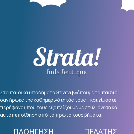
Στα παιδικά υποδήματα
Strata
βλέπουμε τα παιδιά
σαν ήρωες της καθημερινότητάς τους – και είμαστε
περήφανοι που τους εξοπλίζουμε με στυλ, άνεση και
αυτοπεποίθηση από τα πρώτα τους βήματα.
ΠΛΟΉΓΗΣΗ
ΠΕΛΆΤΗΣ