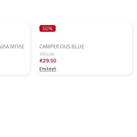
50%
ΔΙΛΑ ΜΠΛΕ
CAMPER OUS BLUE
€
59,00
€
29,50
Επιλογή