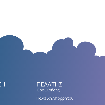
ΣΗ
ΠΕΛΆΤΗΣ
Όροι Χρήσης
Πολιτική Απορρήτου