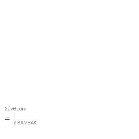
Σύνθεση:
100% ΒΑΜΒΑΚΙ