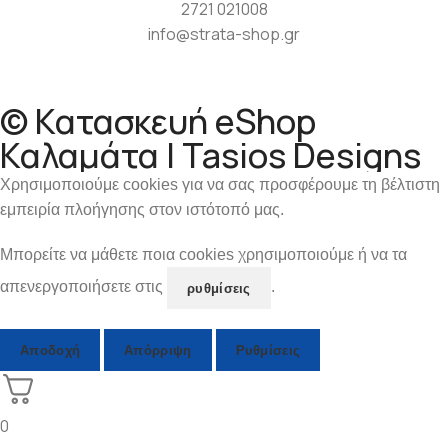
2721 021008
info@strata-shop.gr
© Κατασκευή eShop
Καλαμάτα | Tasios Designs
Χρησιμοποιούμε cookies για να σας προσφέρουμε τη βέλτιστη
εμπειρία πλοήγησης στον ιστότοπό μας.
Μπορείτε να μάθετε ποια cookies χρησιμοποιούμε ή να τα
απενεργοποιήσετε στις
.
ρυθμίσεις
Αποδοχή
Απόρριψη
Ρυθμίσεις
0