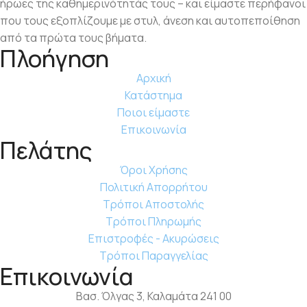
ήρωες της καθημερινότητάς τους – και είμαστε περήφανοι
που τους εξοπλίζουμε με στυλ, άνεση και αυτοπεποίθηση
από τα πρώτα τους βήματα.
Πλοήγηση
Αρχική
Κατάστημα
Ποιοι είμαστε
Επικοινωνία
Πελάτης
Όροι Χρήσης
Πολιτική Απορρήτου
Τρόποι Αποστολής
Τρόποι Πληρωμής
Επιστροφές - Ακυρώσεις
Τρόποι Παραγγελίας
Επικοινωνία
Βασ. Όλγας 3, Καλαμάτα 241 00