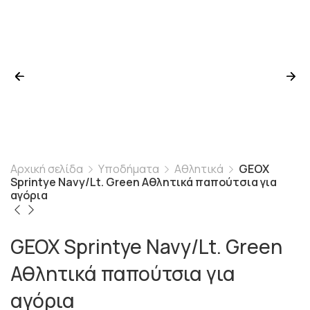
Αρχική σελίδα
Υποδήματα
Αθλητικά
GEOX
Sprintye Navy/Lt. Green Αθλητικά παπούτσια για
αγόρια
GEOX Sprintye Navy/Lt. Green
Αθλητικά παπούτσια για
αγόρια