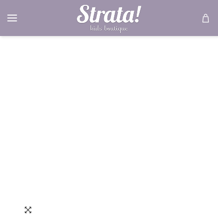
ΣΕ ΈΚΠΤΩΣΗ
30%