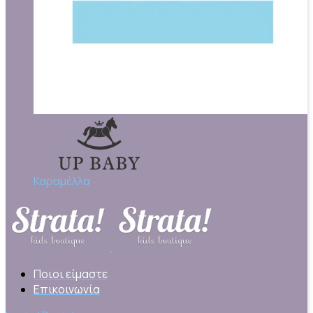
Καραμέλλα
Ποιοι είμαστε
Επικοινωνία