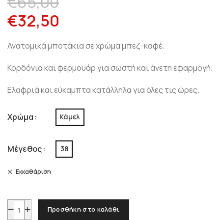
€
65,00
€
32,50
Ανατομικά μποτάκια σε χρώμα μπεζ-καφέ.
Κορδόνια και φερμουάρ για σωστή και άνετη εφαρμογή.
Ελαφριά και εύκαμπτα κατάλληλα για όλες τις ώρες.
Χρώμα
Κάμελ
Μέγεθος
38
Εκκαθάριση
Προσθήκη στο καλάθι